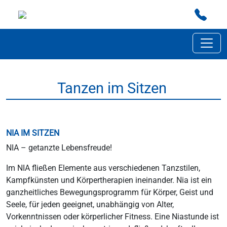
Tanzen im Sitzen
NIA IM SITZEN
NIA – getanzte Lebensfreude!
Im NIA fließen Elemente aus verschiedenen Tanzstilen,
Kampfkünsten und Körpertherapien ineinander. Nia ist ein
ganzheitliches Bewegungsprogramm für Körper, Geist und
Seele, für jeden geeignet, unabhängig von Alter,
Vorkenntnissen oder körperlicher Fitness. Eine Niastunde ist