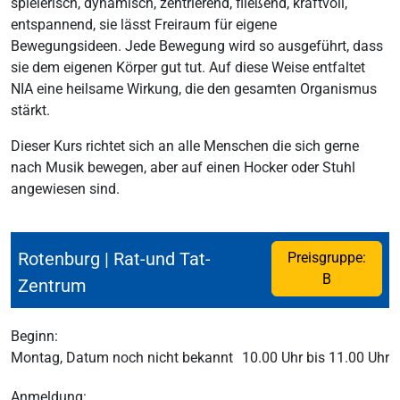
spielerisch, dynamisch, zentrierend, fließend, kraftvoll,
entspannend, sie lässt Freiraum für eigene
Bewegungsideen. Jede Bewegung wird so ausgeführt, dass
sie dem eigenen Körper gut tut. Auf diese Weise entfaltet
NIA eine heilsame Wirkung, die den gesamten Organismus
stärkt.
Dieser Kurs richtet sich an alle Menschen die sich gerne
nach Musik bewegen, aber auf einen Hocker oder Stuhl
angewiesen sind.
Rotenburg | Rat-und Tat-
Preisgruppe:
B
Zentrum
Beginn:
Montag, Datum noch nicht bekannt
10.00 Uhr bis 11.00 Uhr
Anmeldung: