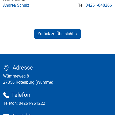
Andrea Schulz
Tel.
04261-848266
Zurück zu Übersicht
Adresse
Wümmeweg 8
27356 Rotenburg (Wümme)
Telefon
Telefon:
04261-961222